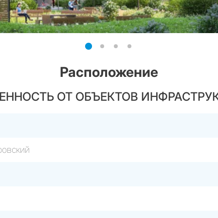
Расположение
ЕННОСТЬ ОТ ОБЪЕКТОВ ИНФРАСТРУ
ровский