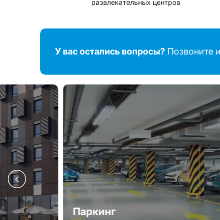
развлекательных центров
У вас остались вопросы?
Позвоните и
Паркинг