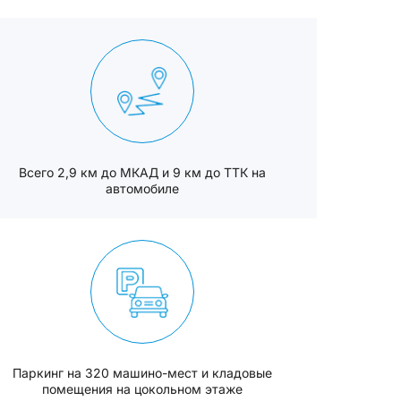
Всего 2,9 км до МКАД и 9 км до ТТК на
автомобиле
Паркинг на 320 машино-мест и кладовые
помещения на цокольном этаже