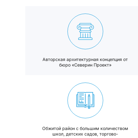
Авторская архитектурная концепция от
бюро «Северин Проект»
Обжитой район с большим количеством
школ, детских садов, торгово-