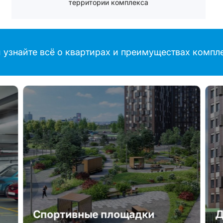
территории комплекса
 узнайте всё о квартирах и преимуществах компл
Спортивные площадки
Д