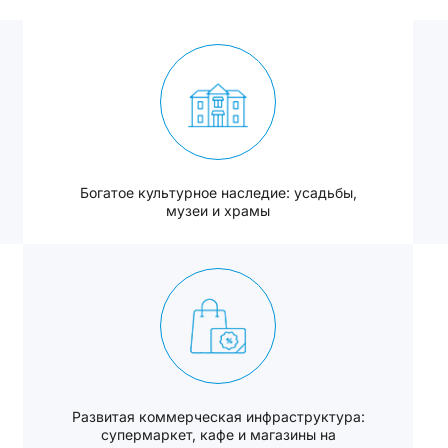
Богатое культурное наследие: усадьбы,
музеи и храмы
Развитая коммерческая инфраструктура:
супермаркет, кафе и магазины на