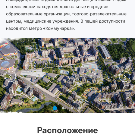
с комплексом находятся дошкольные и средние
образовательные организации, торгово-развлекательные
центры, медицинские учреждения. В пешей доступности
находится метро «Коммунарка».
Расположение