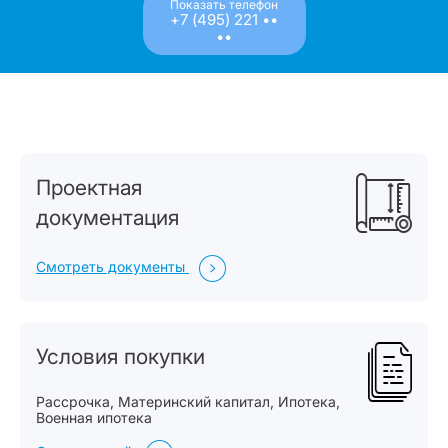
Показать телефон
+7 (495) 221 ••
••
Проектная
документация
Смотреть документы
Условия покупки
Рассрочка, Материнский капитал, Ипотека,
Военная ипотека