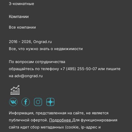
3-комнатные
Компании
Все компании
2016 - 2026,
Ongrad.ru
Все, что нужно знать о недвижимости
По вопросам сотрудничества
обращайтесь по телефону
+7 (495) 255-50-07
или пишите
на
adv@ongrad.ru
Информация, представленная на сайте, не является
публичной офертой.
Подробнее
Для функционирования
сайта идет сбор метаданных (cookie, ip-адрес и