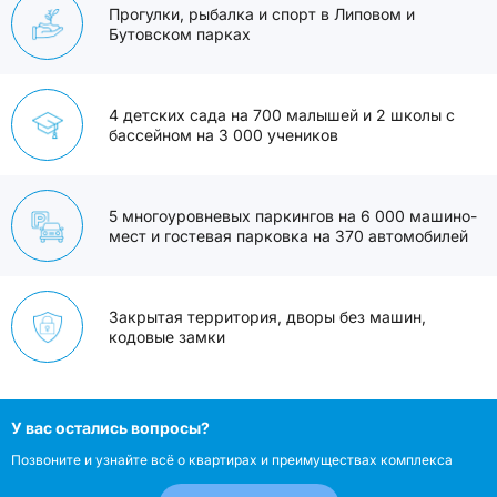
Прогулки, рыбалка и спорт в Липовом и
Бутовском парках
4 детских сада на 700 малышей и 2 школы с
бассейном на 3 000 учеников
5 многоуровневых паркингов на 6 000 машино-
мест и гостевая парковка на 370 автомобилей
Закрытая территория, дворы без машин,
кодовые замки
У вас остались вопросы?
Позвоните и узнайте всё о квартирах и преимуществах комплекса