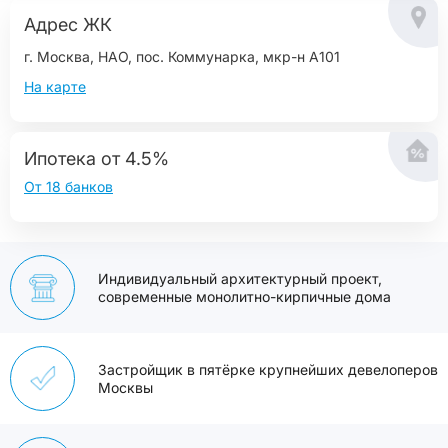
Адрес ЖК
г. Москва, НАО, пос. Коммунарка, мкр-н А101
На карте
Ипотека от 4.5%
От 18 банков
Индивидуальный архитектурный проект,
современные монолитно-кирпичные дома
Застройщик в пятёрке крупнейших девелоперов
Москвы