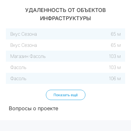
УДАЛЕННОСТЬ ОТ ОБЪЕКТОВ
ИНФРАСТРУКТУРЫ
Вкус Сезона
65 м
Вкус Сезона
65 м
Магазин Фасоль
103 м
Фасоль
103 м
Фасоль
106 м
Показать ещё
Вопросы о проекте