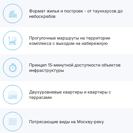
Формат жилья и построек - от таунхаусов до
небоскребов
Прогулочные маршруты на территории
комплекса с выходом на набережную
Принцип 15-минутной доступности объектов
инфраструктуры
Двухуровневые квартиры и квартиры с
террасами
Потрясающие виды на Москву-реку