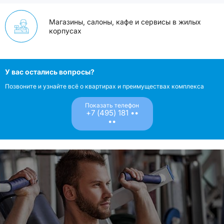
Магазины, салоны, кафе и сервисы в жилых
корпусах
У вас остались вопросы?
Позвоните и узнайте всё о квартирах и преимуществах комплекса
Показать телефон
+7 (495) 181 ••
••