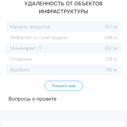
УДАЛЕННОСТЬ ОТ ОБЪЕКТОВ
ИНФРАСТРУКТУРЫ
Магазин продуктов
557 м
Wildberries.ru, пункт выдачи
648 м
Минимаркет 77
697 м
Пятёрочка
794 м
ВкусВилл
795 м
Показать ещё
Вопросы о проекте