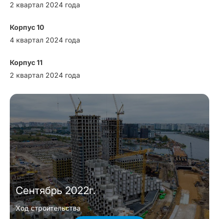
2 квартал 2024 года
Корпус 10
4 квартал 2024 года
Корпус 11
2 квартал 2024 года
Сентябрь 2022г.
Ход строительства