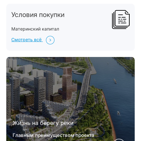
Условия покупки
Материнский капитал
Смотреть всё
Жизнь на берегу реки
Главным преимуществом проекта