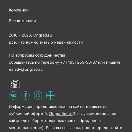
Компании
Все компании
2016 - 2026,
Ongrad.ru
Все, что нужно знать о недвижимости
По вопросам сотрудничества
обращайтесь по телефону
+7 (495) 255-50-07
или пишите
на
adv@ongrad.ru
Информация, представленная на сайте, не является
публичной офертой.
Подробнее
Для функционирования
сайта идет сбор метаданных (cookie, ip-адрес и
местоположение). Если вы согласны, просто продолжайте