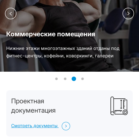
Коммерческие помещения
Нижние этажи многоэтажных зданий отданы под
фитнес-центры, кофейни, коворкинги, галереи
Проектная
документация
Смотреть документы