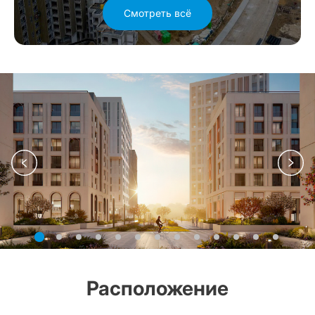
Смотреть всё
Расположение