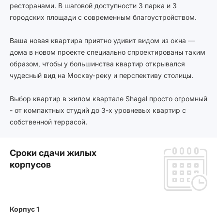
ресторанами. В шаговой доступности 3 парка и 3
городских площади с современным благоустройством.
Ваша новая квартира приятно удивит видом из окна —
дома в новом проекте специально спроектированы таким
образом, чтобы у большинства квартир открывался
чудесный вид на Москву-реку и перспективу столицы.
Выбор квартир в жилом квартале Shagal просто огромный
- от компактных студий до 3-х уровневых квартир с
собственной террасой.
Сроки сдачи жилых
корпусов
Корпус 1