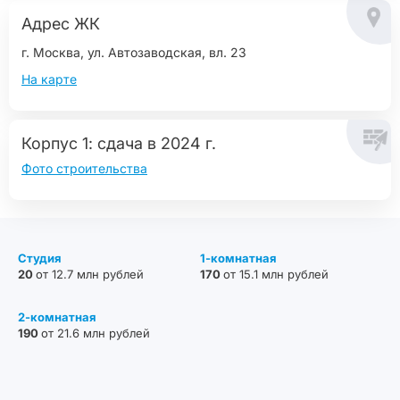
Адрес ЖК
г. Москва, ул. Автозаводская, вл. 23
На карте
Корпус 1: сдача в 2024 г.
Фото строительства
Студия
1-комнатная
20
от 12.7 млн рублей
170
от 15.1 млн рублей
2-комнатная
190
от 21.6 млн рублей