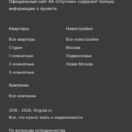
Официальный сайт АК «Спутник» содержит полную
информацию о проекте.
Квартиры
Новостройки
Все квартиры
Все новостройки
Студии
Москва
1-комнатные
Подмосковье
2-комнатные
Новая Москва
3-комнатные
Компании
Все компании
2016 - 2026,
Ongrad.ru
Все, что нужно знать о недвижимости
По вопросам сотрудничества