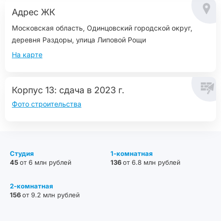
Адрес ЖК
Московская область, Одинцовский городской округ,
деревня Раздоры, улица Липовой Рощи
На карте
Корпус 13: сдача в 2023 г.
Фото строительства
Студия
1-комнатная
45
от 6 млн рублей
136
от 6.8 млн рублей
2-комнатная
156
от 9.2 млн рублей