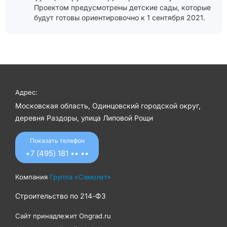
Проектом предусмотрены детские сады, которые
будут готовы ориентировочно к 1 сентября 2021.
Адрес:
Московская область, Одинцовский городской округ,
деревня Раздоры, улица Липовой Рощи
Показать телефон
+7 (495) 181 •• ••
Компания
Группа «Самолет»
Строительство по
214-ФЗ
Сайт принадлежит
Ongrad.ru