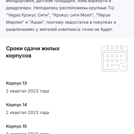
велодорожки, детские площадки, зоны воркаута и
дендропарк. Неподалеку расположены крупные ТЦ:
"Vegas Крокус Сити", "Крокус сити Молл", "Леруа
Мерлен" и "Ашан", поэтому недостатка в покупках и
развлечениях у жителей комплекса точно не будет.
Сроки сдачи жилых
корпусов
Корпус 13
2 квартал 2023 года
Корпус 14
2 квартал 2023 года
Корпус 15
2 квартал 2023 года