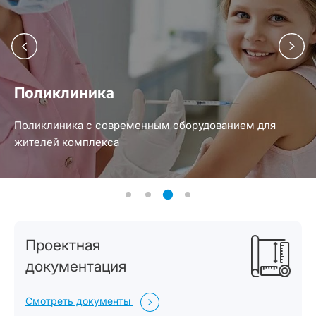
Поликлиника
Поликлиника с современным оборудованием для
жителей комплекса
Проектная
документация
Смотреть документы