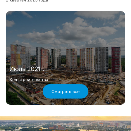
Июль 2021г.
Ход строительства
Смотреть всё