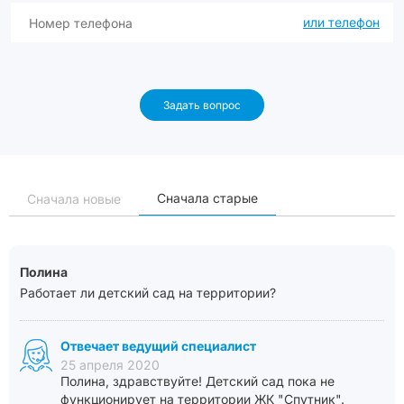
или телефон
Задать вопрос
Сначала старые
Сначала новые
Полина
Работает ли детский сад на территории?
Отвечает ведущий специалист
25 апреля 2020
Полина, здравствуйте! Детский сад пока не
функционирует на территории ЖК "Спутник".