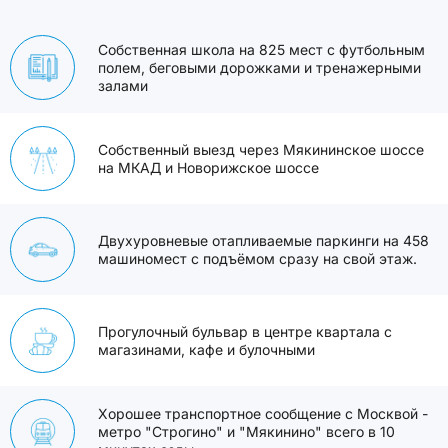
Собственная школа на 825 мест с футбольным
полем, беговыми дорожками и тренажерными
залами
Собственный выезд через Мякининское шоссе
на МКАД и Новорижское шоссе
Двухуровневые отапливаемые паркинги на 458
машиномест с подъёмом сразу на свой этаж.
Прогулочный бульвар в центре квартала с
магазинами, кафе и булочными
Хорошее транспортное сообщение с Москвой -
метро "Строгино" и "Мякинино" всего в 10