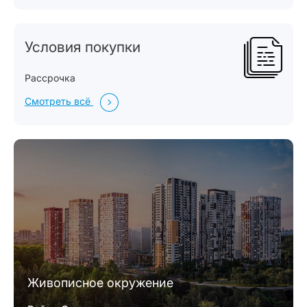
Условия покупки
Рассрочка
Смотреть всё
Живописное окружение