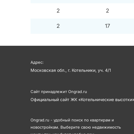
2
2
2
17
Адрес:
Московская обл., г. Котельники, уч. 4/1
Сайт принадлежит
Ongrad.ru
Официальный сайт ЖК «Котельнические высотки»
Ongrad.ru - удобный поиск по квартирам и
новостройкам. Выберите свою недвижимость