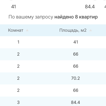
41
84.4
По вашему запросу
найдено
8
квартир
Комнат
Площадь, м2
1
41
2
66
2
66
2
70.2
2
66
3
84.4