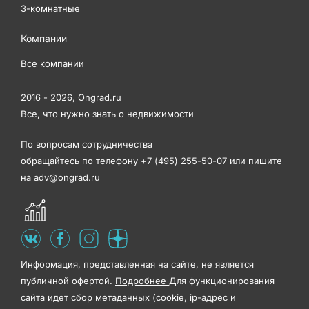
3-комнатные
Компании
Все компании
2016 - 2026,
Ongrad.ru
Все, что нужно знать о недвижимости
По вопросам сотрудничества
обращайтесь по телефону
+7 (495) 255-50-07
или пишите
на
adv@ongrad.ru
Информация, представленная на сайте, не является
публичной офертой.
Подробнее
Для функционирования
сайта идет сбор метаданных (cookie, ip-адрес и