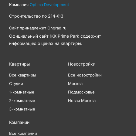
Компания
Optima Development
Строительство по
214-ФЗ
Сайт принадлежит
Ongrad.ru
Официальный сайт ЖК Prime Park содержит
информацию о ценах на квартиры.
Квартиры
Новостройки
Все квартиры
Все новостройки
Студии
Москва
1-комнатные
Подмосковье
2-комнатные
Новая Москва
3-комнатные
Компании
Все компании