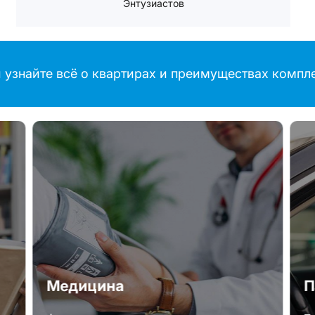
Энтузиастов
 узнайте всё о квартирах и преимуществах компл
Медицина
П