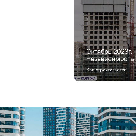
Октябрь 2023г.
Независимость
Ход строительства