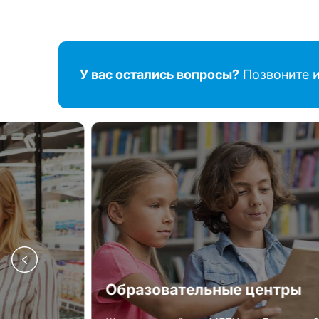
У вас остались вопросы?
Позвоните и
Образовательные центры