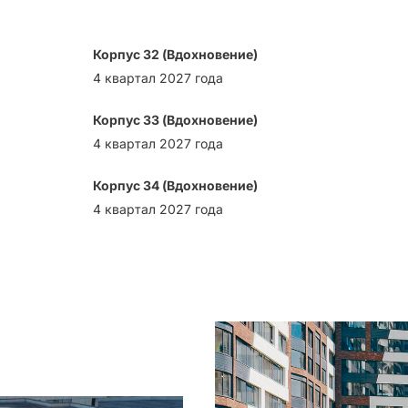
Корпус 32 (Вдохновение)
4 квартал 2027 года
Корпус 33 (Вдохновение)
4 квартал 2027 года
Корпус 34 (Вдохновение)
4 квартал 2027 года