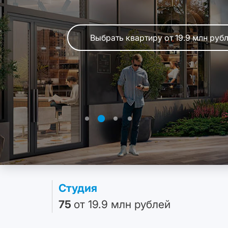
потолками до 5 м
Выбрать квартиру от 19.9 млн руб
Выбрать квартиру от 19.9 млн руб
Выбрать квартиру от 19.9 млн руб
Выбрать квартиру от 19.9 млн руб
Студия
75
от 19.9 млн рублей