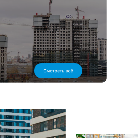
Смотреть всё