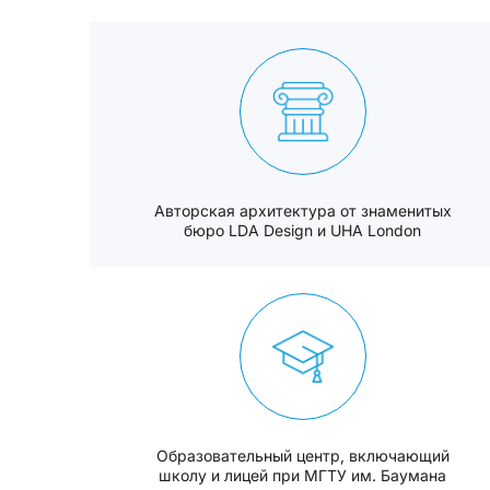
Авторская архитектура от знаменитых
бюро LDA Design и UHA London
Образовательный центр, включающий
школу и лицей при МГТУ им. Баумана