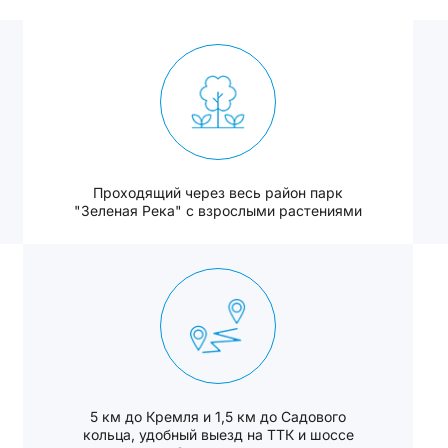
Проходящий через весь район парк
"Зеленая Река" с взрослыми растениями
5 км до Кремля и 1,5 км до Садового
кольца, удобный выезд на ТТК и шоссе