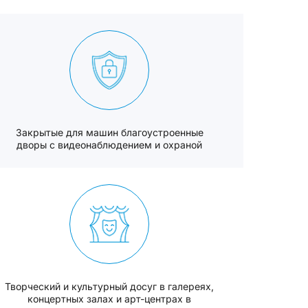
Закрытые для машин благоустроенные
дворы с видеонаблюдением и охраной
Творческий и культурный досуг в галереях,
концертных залах и арт-центрах в