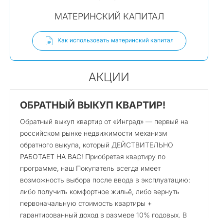
МАТЕРИНСКИЙ КАПИТАЛ
Как использовать материнский капитал
АКЦИИ
ОБРАТНЫЙ ВЫКУП КВАРТИР!
Обратный выкуп квартир от «Инград» — первый на
российском рынке недвижимости механизм
обратного выкупа, который ДЕЙСТВИТЕЛЬНО
РАБОТАЕТ НА ВАС! Приобретая квартиру по
программе, наш Покупатель всегда имеет
возможность выбора после ввода в эксплуатацию:
либо получить комфортное жильё, либо вернуть
первоначальную стоимость квартиры +
гарантированный доход в размере 10% годовых. В