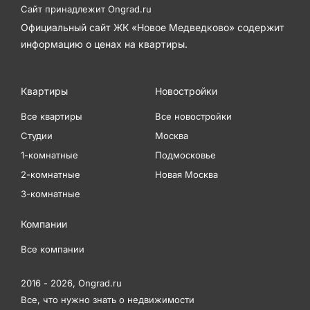
Сайт принадлежит
Ongrad.ru
Официальный сайт ЖК «Новое Медведково» содержит
информацию о ценах на квартиры.
Квартиры
Новостройки
Все квартиры
Все новостройки
Студии
Москва
1-комнатные
Подмосковье
2-комнатные
Новая Москва
3-комнатные
Компании
Все компании
2016 - 2026,
Ongrad.ru
Все, что нужно знать о недвижимости