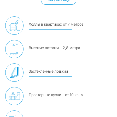
Показать ещё
Холлы в квартирах от 7 метров
Высокие потолки – 2,8 метра
Застекленные лоджии
Просторные кухни – от 10 кв. м