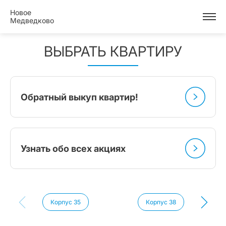
Новое
Медведково
ВЫБРАТЬ КВАРТИРУ
Обратный выкуп квартир!
Узнать обо всех акциях
Корпус 35
Корпус 38