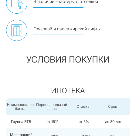
В наличии квартиры с отделкой
Грузовой и пассажирский лифты
УСЛОВИЯ ПОКУПКИ
ИПОТЕКА
Наименование
Первоначальный
Ставка
Срок
банка
взнос
Группа ВТБ
от 15%
от 5%
до 30 лет
Московский