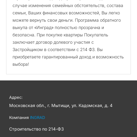
случае изменения семейных обстоятельств, состава
семьи, Ваших финансовых возможностей, Вы легко
можете вернуть свои деньги. Программа обратного
выкупа от «Инград» полностью прозрачна и
безопасна. При покупке квартиры Покупатель
заключает договор долевого участия с
Застройщиком в соответствии с 214 ФЗ. Вы
приобретаете гарантированный доход и возможность
выбора!
Адрес:
Московская обл., г. Мытищи, ул. Кадомская, д. 4
Компания
INGRAD
Строительство по
214-ФЗ