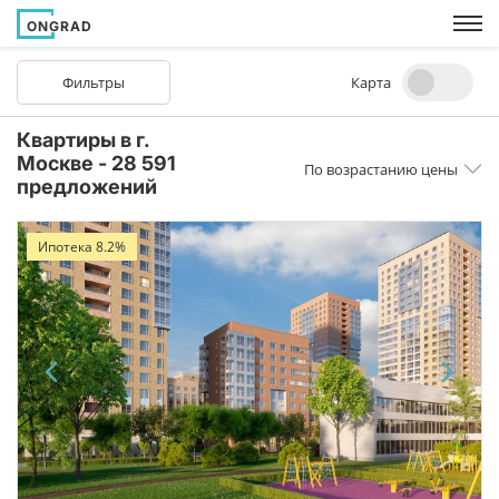
ONGRAD
Фильтры
Карта
Квартиры в г.
Москве - 28 591
По возрастанию цены
предложений
Ипотека 8.2%