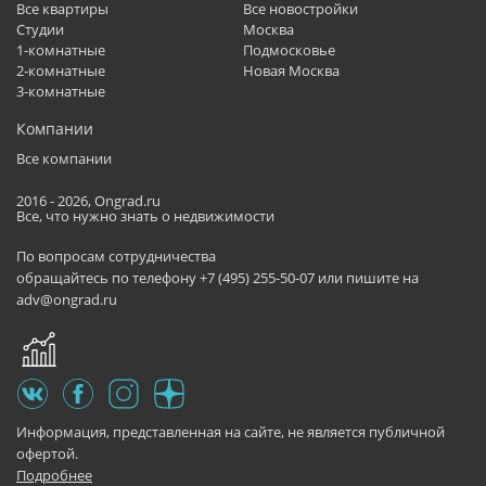
Все квартиры
Все новостройки
Студии
Москва
1-комнатные
Подмосковье
2-комнатные
Новая Москва
3-комнатные
Компании
Все компании
2016 - 2026,
Ongrad.ru
Все, что нужно знать о недвижимости
По вопросам сотрудничества
обращайтесь по телефону
+7 (495) 255-50-07
или пишите на
adv@ongrad.ru
Информация, представленная на сайте, не является публичной
офертой.
Подробнее