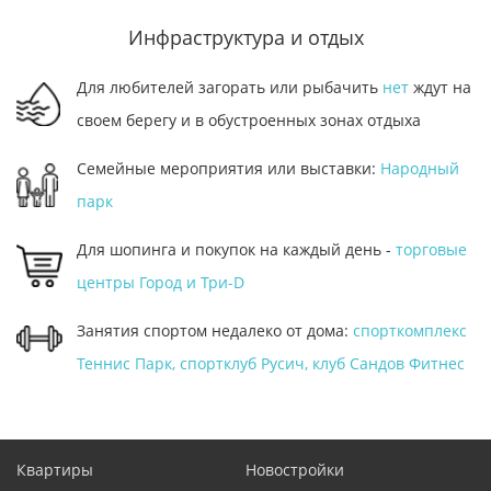
Инфраструктура и отдых
Для любителей загорать или рыбачить
нет
ждут на
своем берегу и в обустроенных зонах отдыха
Семейные мероприятия или выставки:
Народный
парк
Для шопинга и покупок на каждый день -
торговые
центры Город и Три-D
Занятия спортом недалеко от дома:
спорткомплекс
Теннис Парк, спортклуб Русич, клуб Сандов Фитнес
Квартиры
Новостройки