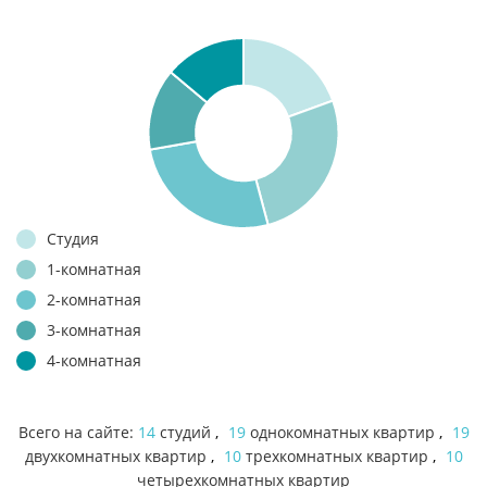
Студия
1-комнатная
2-комнатная
3-комнатная
4-комнатная
Всего на сайте:
14
студий
,
19
однокомнатных квартир
,
19
двухкомнатных квартир
,
10
трехкомнатных квартир
,
10
четырехкомнатных квартир