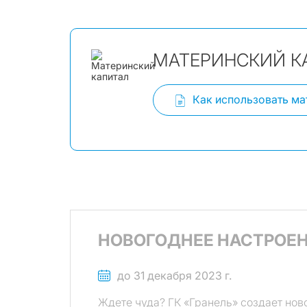
МАТЕРИНСКИЙ К
Как использовать ма
НОВОГОДНЕЕ НАСТРОЕН
до 31 декабря 2023 г.
Ждете чуда? ГК «Гранель» создает нов