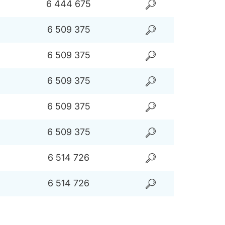
6 444 675
6 509 375
6 509 375
6 509 375
6 509 375
6 509 375
6 514 726
6 514 726