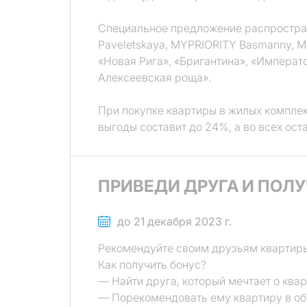
Специальное предложение распростран
Paveletskaya, MYPRIORITY Basmanny, MY
«Новая Рига», «Бригантина», «Императ
Алексеевская роща».
При покупке квартиры в жилых компле
выгоды составит до 24%, а во всех ост
ПРИВЕДИ ДРУГА И ПОЛУ
до 21 декабря 2023 г.
Рекомендуйте своим друзьям квартиры 
Как получить бонус?
— Найти друга, который мечтает о квар
— Порекомендовать ему квартиру в об