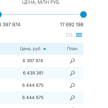
ЦЕНА, МЛН РУБ
6 397 974
17 692 198
Цена, руб
План
6 397 974
6 439 381
6 444 675
6 444 675