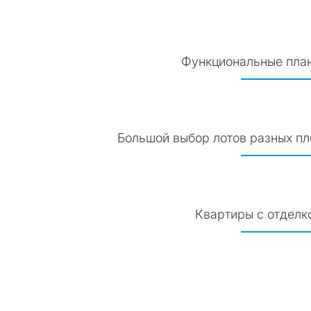
Функциональные пла
Большой выбор лотов разных п
Квартиры с отделко