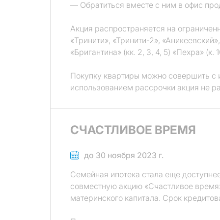
— Обратиться вместе с ним в офис про
Акция распространяется на ограниченн
«Тринити», «Тринити-2», «Аникеевский», 
«Бригантина» (кк. 2, 3, 4, 5) «Пехра» (к. 1
Покупку квартиры можно совершить с 
использованием рассрочки акция не р
СЧАСТЛИВОЕ ВРЕМЯ
до 30 ноября 2023 г.
Семейная ипотека стала еще доступнее
совместную акцию «Счастливое время»
материнского капитала. Срок кредитова