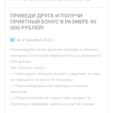
ПРИВЕДИ ДРУГА И ПОЛУЧИ
ПРИЯТНЫЙ БОНУС В РАЗМЕРЕ 40
000 РУБЛЕЙ!
до 21 декабря 2023 г.
Рекомендуйте своим друзьям квартиры в объектах
компании и получайте приятный бонус в размере 40
000 рублей!
Как получить бонус?
— Найти друга, который мечтает о квартире, но еще
не обращался за ней в ГК «Гранель»
— Порекомендовать ему квартиру в объекте
компании
— Обратиться вместе с ним в офис продаж ГК
«Гранель» и оформить заявку на участие в акции