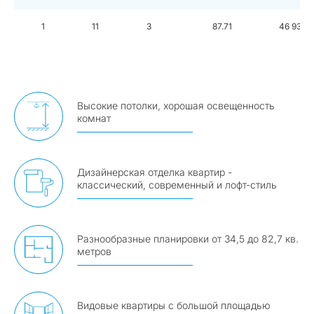
1
11
3
87.71
46 932 
Высокие потолки, хорошая освещенность
комнат
Дизайнерская отделка квартир -
классический, современный и лофт-стиль
Разнообразные планировки от 34,5 до 82,7 кв.
метров
Видовые квартиры с большой площадью