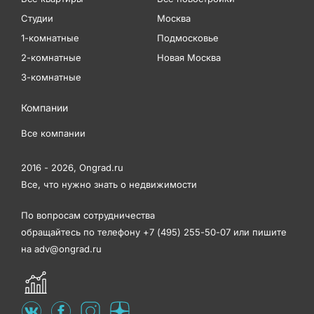
Студии
Москва
1-комнатные
Подмосковье
2-комнатные
Новая Москва
3-комнатные
Компании
Все компании
2016 - 2026,
Ongrad.ru
Все, что нужно знать о недвижимости
По вопросам сотрудничества
обращайтесь по телефону
+7 (495) 255-50-07
или пишите
на
adv@ongrad.ru