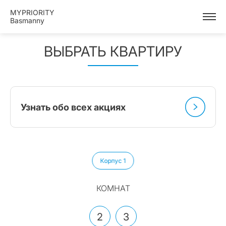
MYPRIORITY
Basmanny
ВЫБРАТЬ КВАРТИРУ
Узнать обо всех акциях
Корпус 1
КОМНАТ
2
3