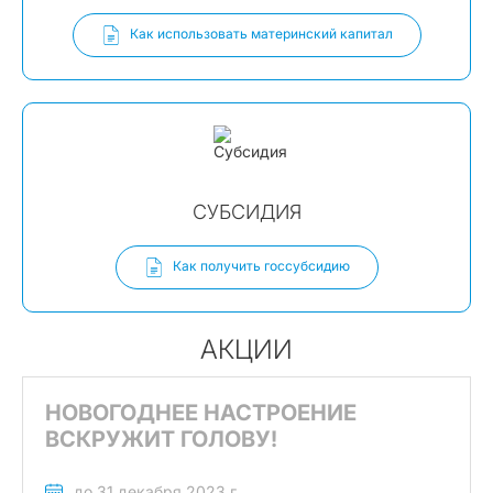
Как использовать материнский капитал
CУБСИДИЯ
Как получить госсубсидию
АКЦИИ
НОВОГОДНЕЕ НАСТРОЕНИЕ
ВСКРУЖИТ ГОЛОВУ!
до 31 декабря 2023 г.