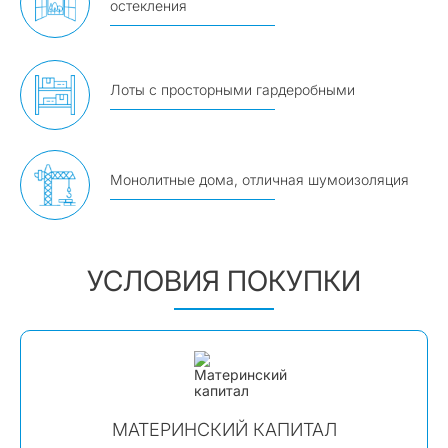
остекления
Лоты с просторными гардеробными
Монолитные дома, отличная шумоизоляция
УСЛОВИЯ ПОКУПКИ
МАТЕРИНСКИЙ КАПИТАЛ