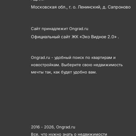
Московская обл., г. о. Ленинский, д. Сапроново
Сайт принадлежит
Ongrad.ru
Официальный сайт ЖК «Эко Видное 2.0» .
Ongrad.ru - удобный поиск по квартирам и
новостройкам. Выберите свою недвижимость
мечты так, как будет удобно вам.
2016 - 2026,
Ongrad.ru
Все, что нужно знать о недвижимости