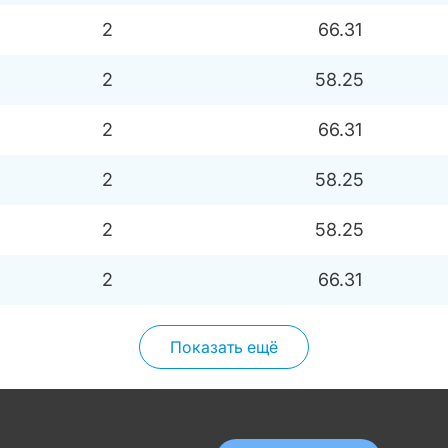
2
66.31
2
58.25
2
66.31
2
58.25
2
58.25
2
66.31
Показать ещё