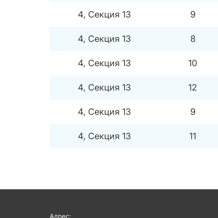
4, Секция 13
9
4, Секция 13
8
4, Секция 13
10
4, Секция 13
12
4, Секция 13
9
4, Секция 13
11
Адрес: