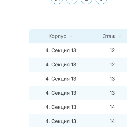
Корпус
Этаж
4, Секция 13
12
4, Секция 13
12
4, Секция 13
13
4, Секция 13
13
4, Секция 13
14
4, Секция 13
14