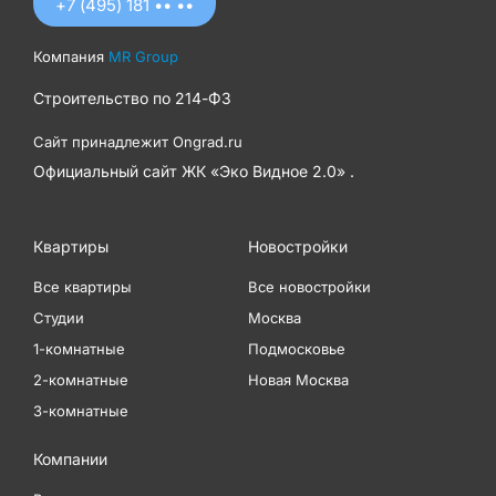
+7 (495) 181 •• ••
Компания
MR Group
Строительство по
214-ФЗ
Сайт принадлежит
Ongrad.ru
Официальный сайт ЖК «Эко Видное 2.0» .
Квартиры
Новостройки
Все квартиры
Все новостройки
Студии
Москва
1-комнатные
Подмосковье
2-комнатные
Новая Москва
3-комнатные
Компании