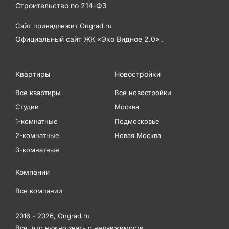
Строительство по
214-ФЗ
Сайт принадлежит
Ongrad.ru
Официальный сайт ЖК «Эко Видное 2.0» .
Квартиры
Новостройки
Все квартиры
Все новостройки
Студии
Москва
1-комнатные
Подмосковье
2-комнатные
Новая Москва
3-комнатные
Компании
Все компании
2016 - 2026,
Ongrad.ru
Все, что нужно знать о недвижимости