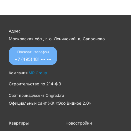
Адрес:
Московская обл., г. о. Ленинский, д. Сапроново
Показать телефон
+7 (495) 181 •• ••
Компания
MR Group
Строительство по
214-ФЗ
Сайт принадлежит
Ongrad.ru
Официальный сайт ЖК «Эко Видное 2.0» .
Квартиры
Новостройки