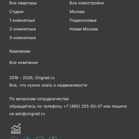
Все квартиры
Все новостройки
Студии
Москва
1-комнатные
Подмосковье
2-комнатные
Новая Москва
3-комнатные
Компании
Все компании
2016 - 2026,
Ongrad.ru
Все, что нужно знать о недвижимости
По вопросам сотрудничества
обращайтесь по телефону
+7 (495) 255-50-07
или пишите
на
adv@ongrad.ru